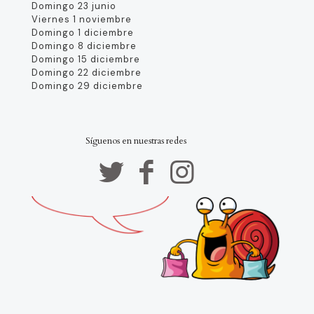
Domingo 23 junio
Viernes 1 noviembre
Domingo 1 diciembre
Domingo 8 diciembre
Domingo 15 diciembre
Domingo 22 diciembre
Domingo 29 diciembre
Síguenos en nuestras redes