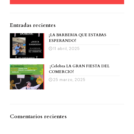
Entradas recientes
¡LA BARBERÍA QUE ESTABAS
ESPERANDO!
11 abril, 2025
¡Celebra LA GRAN FIESTA DEL
COMERCIO!
25 marzo, 2025
Comentarios recientes