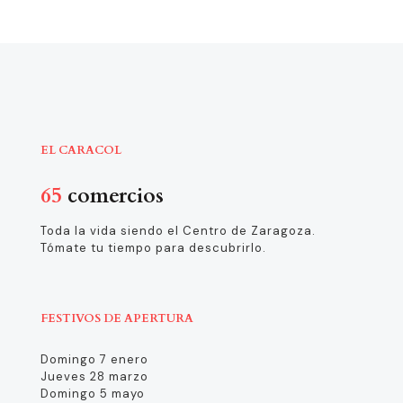
EL CARACOL
65
comercios
Toda la vida siendo el Centro de Zaragoza.
Tómate tu tiempo para descubrirlo.
FESTIVOS DE APERTURA
Domingo 7 enero
Jueves 28 marzo
Domingo 5 mayo