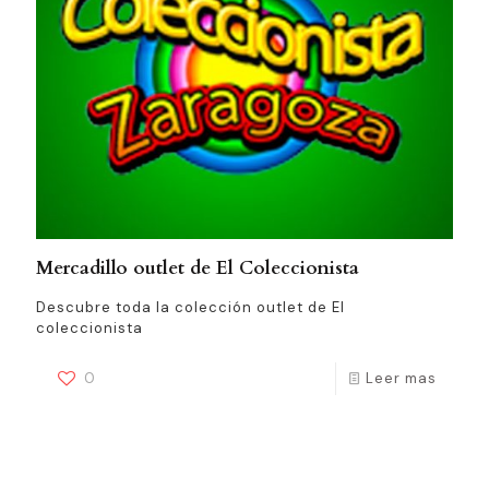
Mercadillo outlet de El Coleccionista
Descubre toda la colección outlet de El
coleccionista
0
Leer mas