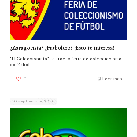
¿Zaragocista? ¿Futbolero? ¡Esto te interesa!
"El Coleccionista" te trae la feria de coleccionismo
de fútbol
0
Leer mas
30 septiembre, 2020