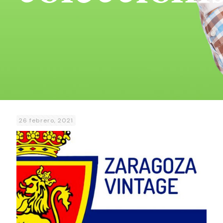
26 febrero, 2021