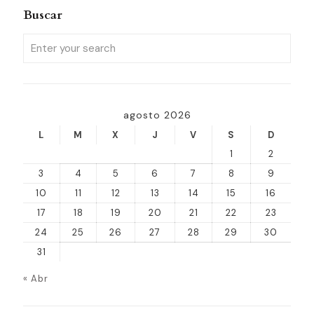
Buscar
agosto 2026
L
M
X
J
V
S
D
1
2
3
4
5
6
7
8
9
10
11
12
13
14
15
16
17
18
19
20
21
22
23
24
25
26
27
28
29
30
31
« Abr