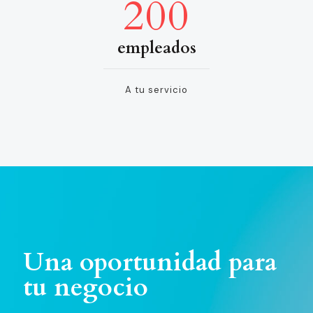
200
empleados
A tu servicio
Una oportunidad para
tu negocio