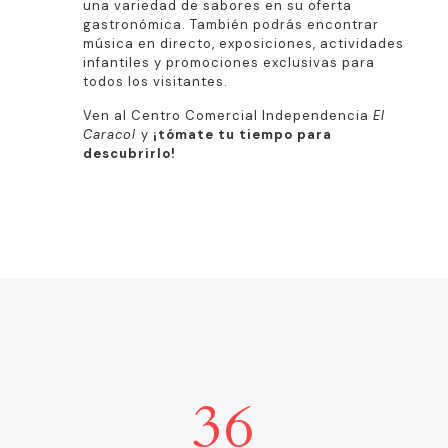
una variedad de sabores en su oferta
gastronómica. También podrás encontrar
música en directo, exposiciones, actividades
infantiles y promociones exclusivas para
todos los visitantes.
Ven al Centro Comercial Independencia
El
Caracol
y
¡tómate tu tiempo para
descubrirlo!
36