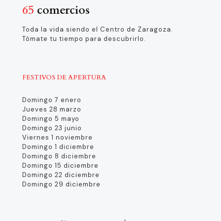
65
comercios
Toda la vida siendo el Centro de Zaragoza.
Tómate tu tiempo para descubrirlo.
FESTIVOS DE APERTURA
Domingo 7 enero
Jueves 28 marzo
Domingo 5 mayo
Domingo 23 junio
Viernes 1 noviembre
Domingo 1 diciembre
Domingo 8 diciembre
Domingo 15 diciembre
Domingo 22 diciembre
Domingo 29 diciembre