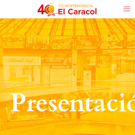
Presentaci