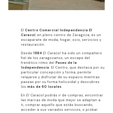
El
Centro Comercial Independencia
El
Caracol
, en pleno centro de Zaragoza, es un
escaparate de moda, hogar, ocio, servicios y
restauración.
Desde
1984
El Caracol
ha sido un compañero
fiel de los zaragozanos, un escape del
frenético ritmo del
Paseo de la
Independencia
. El Centro, que destaca por su
particular concepción y forma, permite
relajarse y disfrutar de su espacio mientras
paseas por su forma helicoidal y descubres
los
más de 60 locales
.
En
El Caracol
podrás ir de compras, encontrar
las marcas de moda que mejor se adaptan a
ti, comprar aquello que estás buscando,
acceder a sus variados servicios, o probar