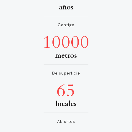
años
Contigo
10000
metros
De superficie
65
locales
Abiertos