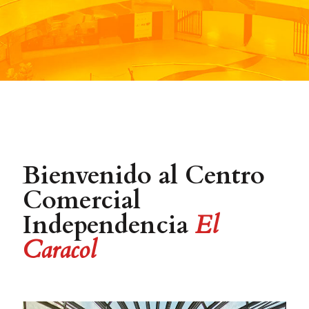
Bienvenido al Centro
Comercial
Independencia
El
Caracol