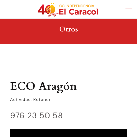
Otros
ECO Aragón
Actividad: Retoner
976 23 50 58