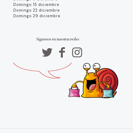
Domingo 15 diciembre
Domingo 22 diciembre
Domingo 29 diciembre
Síguenos en nuestras redes