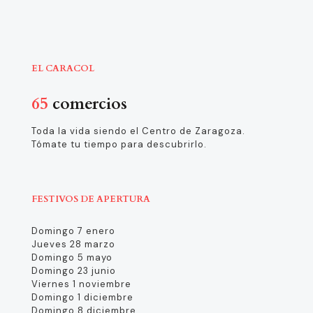
EL CARACOL
65
comercios
Toda la vida siendo el Centro de Zaragoza.
Tómate tu tiempo para descubrirlo.
FESTIVOS DE APERTURA
Domingo 7 enero
Jueves 28 marzo
Domingo 5 mayo
Domingo 23 junio
Viernes 1 noviembre
Domingo 1 diciembre
Domingo 8 diciembre