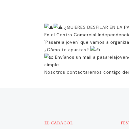
¿QUIERES DESFILAR EN LA 
En el Centro Comercial Independencia
'Pasarela joven' que vamos a organi
¿Cómo te apuntas?
Envíanos un mail a pasarelajove
simple.
Nosotros contactaremos contigo de
EL CARACOL
FES