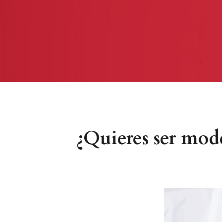
¿Quieres ser mod